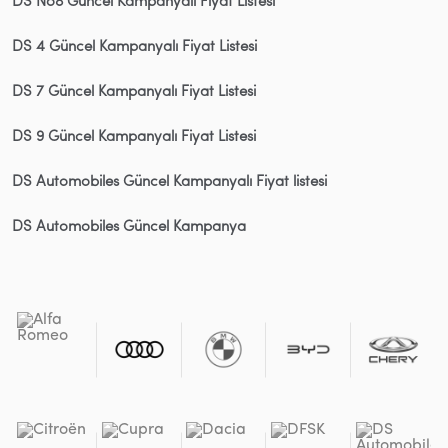
DS No8 Güncel Kampanyalı Fiyat Listesi
DS 4 Güncel Kampanyalı Fiyat Listesi
DS 7 Güncel Kampanyalı Fiyat Listesi
DS 9 Güncel Kampanyalı Fiyat Listesi
DS Automobiles Güncel Kampanyalı Fiyat listesi
DS Automobiles Güncel Kampanya