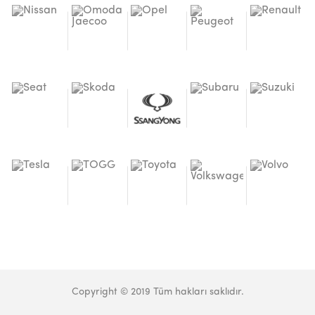
Copyright © 2019 Tüm hakları saklıdır.