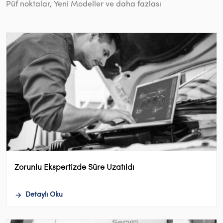
Püf noktalar, Yeni Modeller ve daha fazlası
Zorunlu Ekspertizde Süre Uzatıldı
Detaylı Oku