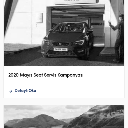
2020 Mayıs Seat Servis Kampanyası
Detaylı Oku