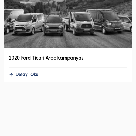
2020 Ford Ticari Araç Kampanyası
Detaylı Oku