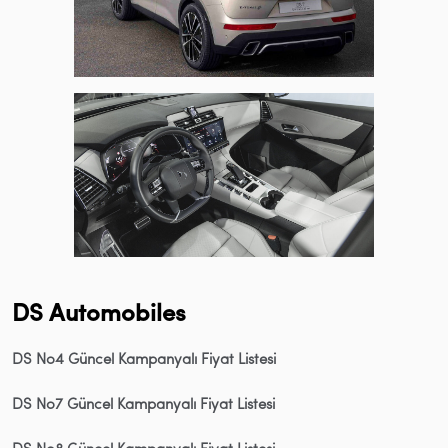
DS Automobiles
DS No4 Güncel Kampanyalı Fiyat Listesi
DS No7 Güncel Kampanyalı Fiyat Listesi