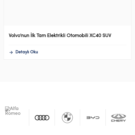
Volvo'nun İlk Tam Elektrikli Otomobili XC40 SUV
Detaylı Oku