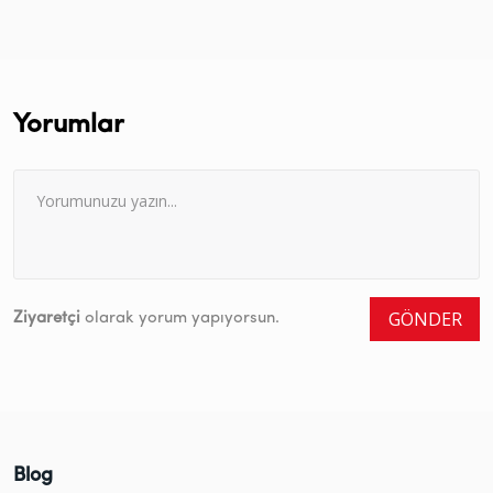
Yorumlar
GÖNDER
Ziyaretçi
olarak yorum yapıyorsun.
Blog