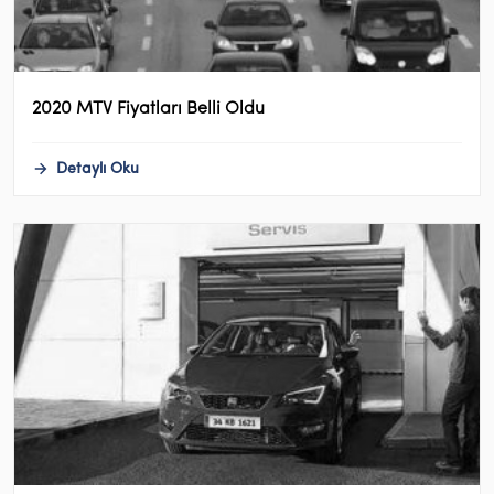
2020 MTV Fiyatları Belli Oldu
Detaylı Oku