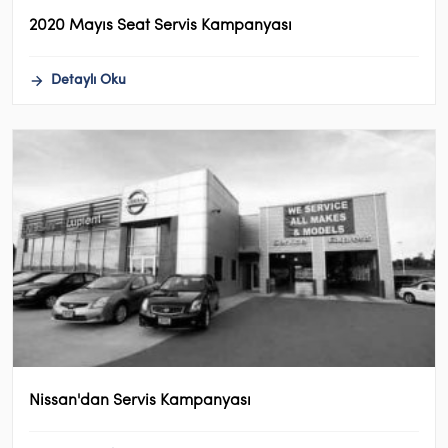
2020 Mayıs Seat Servis Kampanyası
Detaylı Oku
Nissan'dan Servis Kampanyası