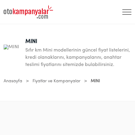
MINI
Sıfır km Mini modellerinin güncel fiyat listelerini,
kredi olanaklarını, kampanyalarını, anahtar
teslimi fiyatlarını sitemizde bulabilirsiniz.
>
>
Anasayfa
Fiyatlar ve Kampanyalar
MINI