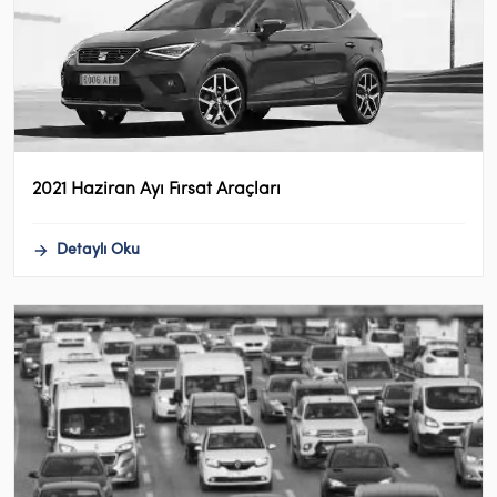
2021 Haziran Ayı Fırsat Araçları
Detaylı Oku