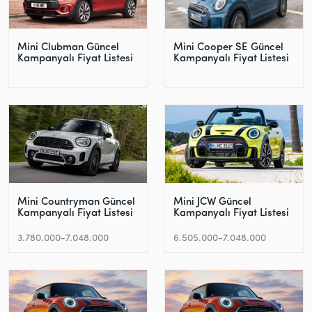
Mini Clubman Güncel
Mini Cooper SE Güncel
Kampanyalı Fiyat Listesi
Kampanyalı Fiyat Listesi
Mini Countryman Güncel
Mini JCW Güncel
Kampanyalı Fiyat Listesi
Kampanyalı Fiyat Listesi
3.780.000-7.048.000
6.505.000-7.048.000