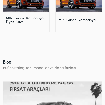
MINI Güncel Kampanyalı
Mini Güncel Kampanya
Fiyat Listesi
Blog
Püf noktalar, Yeni Modeller ve daha fazlası