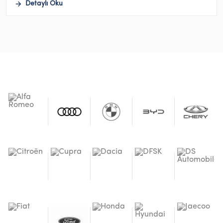
Detaylı Oku