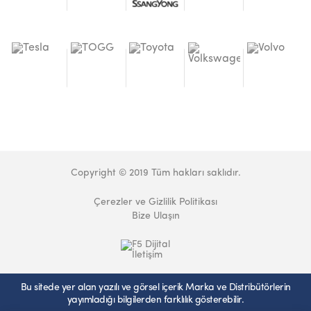
Copyright © 2019 Tüm hakları saklıdır.
Çerezler ve Gizlilik Politikası
Bize Ulaşın
Bu sitede yer alan yazılı ve görsel içerik Marka ve Distribütörlerin
yayımladığı bilgilerden farklılık gösterebilir.