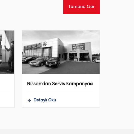
Tümünü Gör
Nissan'dan Servis Kampanyası
Detaylı Oku