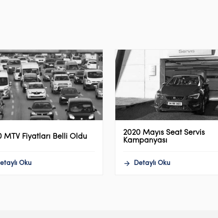
2020 Mayıs Seat Servis
 MTV Fiyatları Belli Oldu
Kampanyası
etaylı Oku
Detaylı Oku