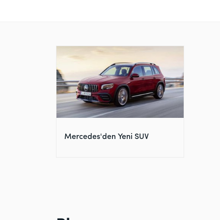
Mercedes'den Yeni SUV