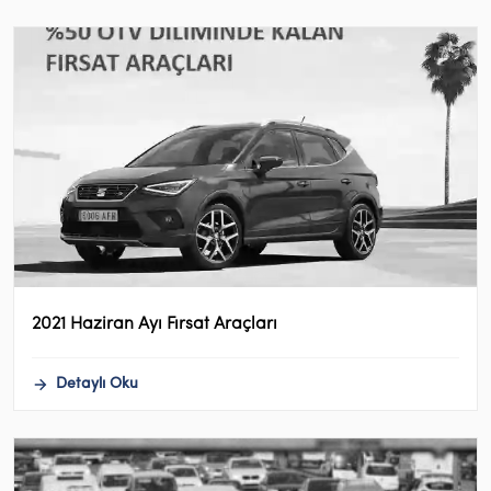
2021 Haziran Ayı Fırsat Araçları
Detaylı Oku