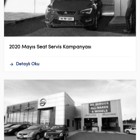
2020 Mayıs Seat Servis Kampanyası
Detaylı Oku