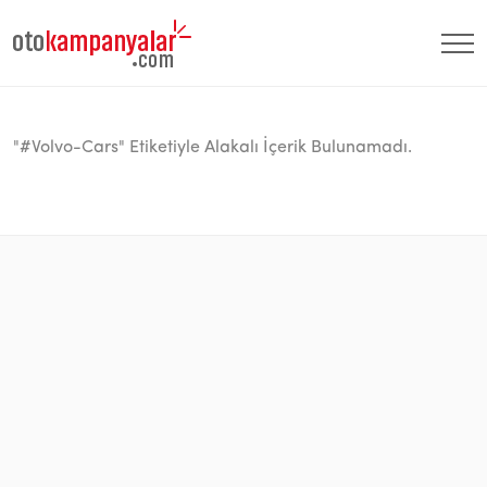
"#Volvo-Cars" Etiketiyle Alakalı İçerik Bulunamadı.