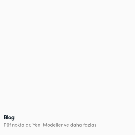
Blog
Püf noktalar, Yeni Modeller ve daha fazlası