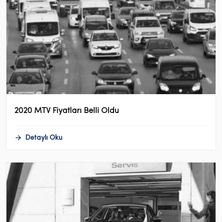
2020 MTV Fiyatları Belli Oldu
Detaylı Oku