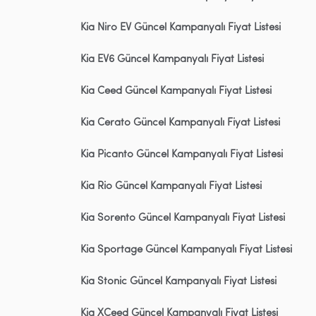
Kia Niro EV Güncel Kampanyalı Fiyat Listesi
Kia EV6 Güncel Kampanyalı Fiyat Listesi
Kia Ceed Güncel Kampanyalı Fiyat Listesi
Kia Cerato Güncel Kampanyalı Fiyat Listesi
Kia Picanto Güncel Kampanyalı Fiyat Listesi
Kia Rio Güncel Kampanyalı Fiyat Listesi
Kia Sorento Güncel Kampanyalı Fiyat Listesi
Kia Sportage Güncel Kampanyalı Fiyat Listesi
Kia Stonic Güncel Kampanyalı Fiyat Listesi
Kia XCeed Güncel Kampanyalı Fiyat Listesi