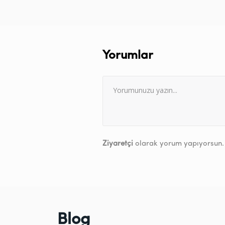
Yorumlar
Ziyaretçi
olarak yorum yapıyorsun.
Blog