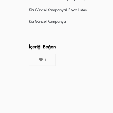
Kia Güncel Kampanyalı Fiyat Listesi
Kia Güncel Kampanya
İçeriği Beğen
1