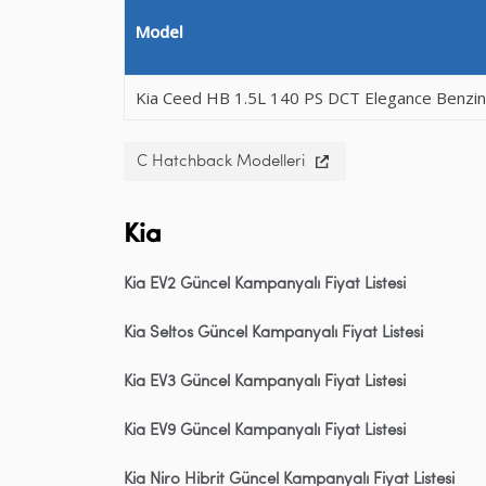
Model
Kia Ceed HB 1.5L 140 PS DCT Elegance Benzin
C Hatchback Modelleri
Kia
Kia EV2 Güncel Kampanyalı Fiyat Listesi
Kia Seltos Güncel Kampanyalı Fiyat Listesi
Kia EV3 Güncel Kampanyalı Fiyat Listesi
Kia EV9 Güncel Kampanyalı Fiyat Listesi
Kia Niro Hibrit Güncel Kampanyalı Fiyat Listesi