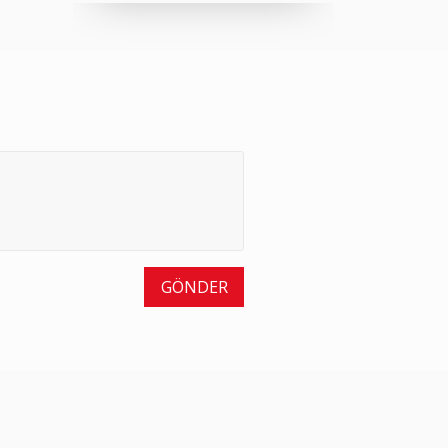
GÖNDER