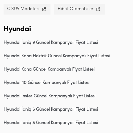
C SUV Modelleri
Hibrit Otomobiller
Hyundai
Hyundai İoniq 9 Güncel Kampanyalı Fiyat Listesi
Hyundai Kona Elektrik Güncel Kampanyalı Fiyat Listesi
Hyundai Kona Güncel Kampanyalı Fiyat Listesi
Hyundai i10 Güncel Kampanyalı Fiyat Listesi
Hyundai Inster Güncel Kampanyalı Fiyat Listesi
Hyundai İoniq 6 Güncel Kampanyalı Fiyat Listesi
Hyundai İoniq 5 Güncel Kampanyalı Fiyat Listesi