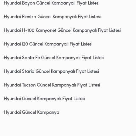
Hyundai Bayon Güncel Kampanyalı Fiyat Listesi
Hyundai Elentra Güncel Kampanyalı Fiyat Listesi
Hyundai H-100 Kamyonet Güncel Kampanyalı Fiyat Listesi
Hyundai i20 Güncel Kampanyalı Fiyat Listesi
Hyundai Santa Fe Güncel Kampanyalı Fiyat Listesi
Hyundai Staria Güncel Kampanyalı Fiyat Listesi
Hyundai Tucson Güncel Kampanyalı Fiyat Listesi
Hyundai Güncel Kampanyalı Fiyat Listesi
Hyundai Güncel Kampanya