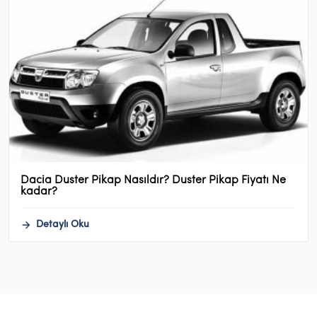
Dacia Duster Pikap Nasıldır? Duster Pikap Fiyatı Ne
kadar?
Detaylı Oku