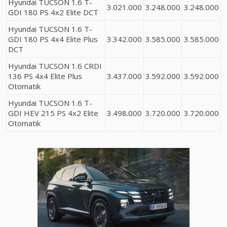
Hyundai TUCSON 1.6 T-
3.021.000
3.248.000
3.248.000
GDI 180 PS 4x2 Elite DCT
Hyundai TUCSON 1.6 T-
GDI 180 PS 4x4 Elite Plus
3.342.000
3.585.000
3.585.000
DCT
Hyundai TUCSON 1.6 CRDI
136 PS 4x4 Elite Plus
3.437.000
3.592.000
3.592.000
Otomatik
Hyundai TUCSON 1.6 T-
GDI HEV 215 PS 4x2 Elite
3.498.000
3.720.000
3.720.000
Otomatik