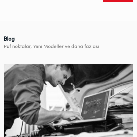
Blog
Püf noktalar, Yeni Modeller ve daha fazlası