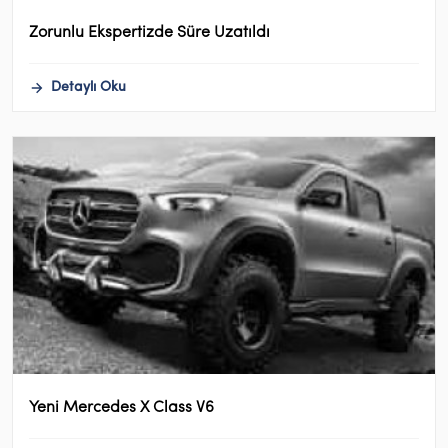
Zorunlu Ekspertizde Süre Uzatıldı
Detaylı Oku
Yeni Mercedes X Class V6