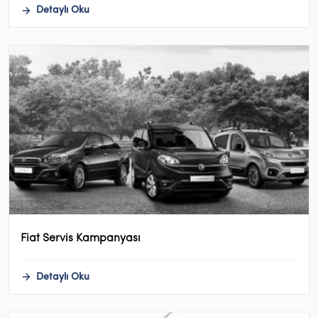
Detaylı Oku
Fiat Servis Kampanyası
Detaylı Oku