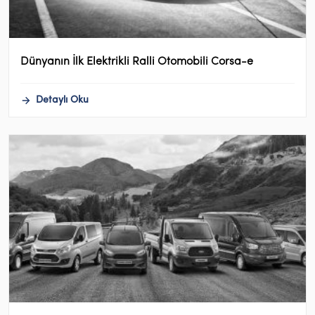
Dünyanın İlk Elektrikli Ralli Otomobili Corsa-e
Detaylı Oku