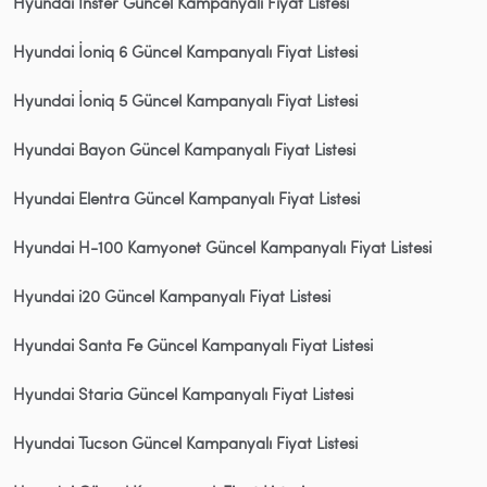
Hyundai Inster Güncel Kampanyalı Fiyat Listesi
Hyundai İoniq 6 Güncel Kampanyalı Fiyat Listesi
Hyundai İoniq 5 Güncel Kampanyalı Fiyat Listesi
Hyundai Bayon Güncel Kampanyalı Fiyat Listesi
Hyundai Elentra Güncel Kampanyalı Fiyat Listesi
Hyundai H-100 Kamyonet Güncel Kampanyalı Fiyat Listesi
Hyundai i20 Güncel Kampanyalı Fiyat Listesi
Hyundai Santa Fe Güncel Kampanyalı Fiyat Listesi
Hyundai Staria Güncel Kampanyalı Fiyat Listesi
Hyundai Tucson Güncel Kampanyalı Fiyat Listesi