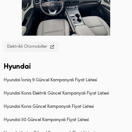
Elektrikli Otomobiller
Hyundai
Hyundai İoniq 9 Güncel Kampanyalı Fiyat Listesi
Hyundai Kona Elektrik Güncel Kampanyalı Fiyat Listesi
Hyundai Kona Güncel Kampanyalı Fiyat Listesi
Hyundai i10 Güncel Kampanyalı Fiyat Listesi