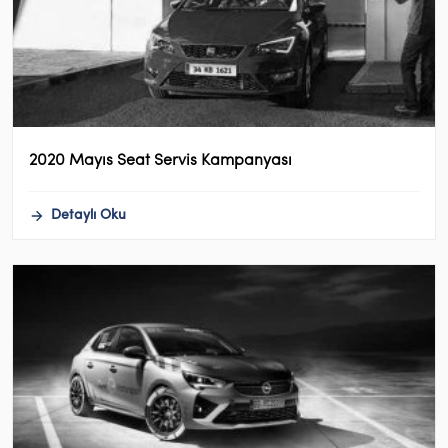
2020 Mayıs Seat Servis Kampanyası
Detaylı Oku