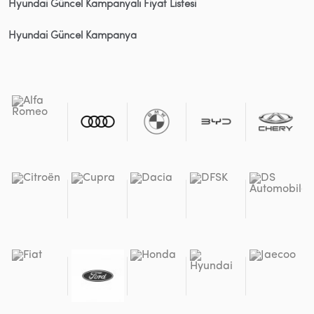
Hyundai Güncel Kampanyalı Fiyat Listesi
Hyundai Güncel Kampanya