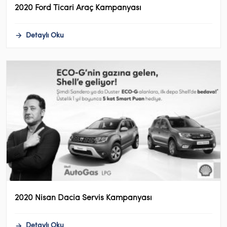
2020 Ford Ticari Araç Kampanyası
Detaylı Oku
2020 Nisan Dacia Servis Kampanyası
Detaylı Oku