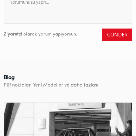
GÖNDER
Ziyaretçi
olarak yorum yapıyorsun.
Blog
Püf noktalar, Yeni Modeller ve daha fazlası