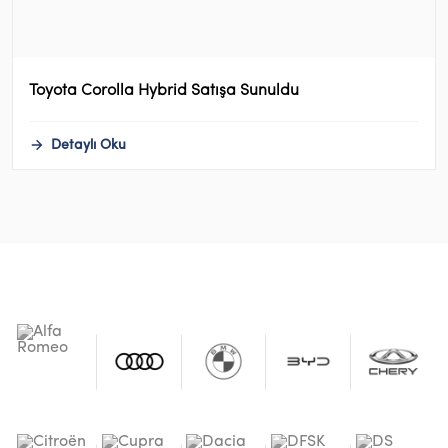
Toyota Corolla Hybrid Satışa Sunuldu
Detaylı Oku