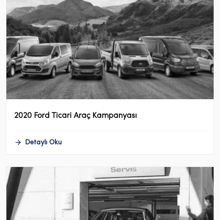
2020 Ford Ticari Araç Kampanyası
Detaylı Oku