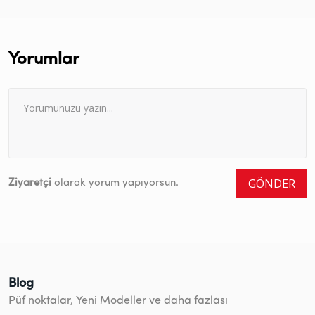
Yorumlar
GÖNDER
Ziyaretçi
olarak yorum yapıyorsun.
Blog
Püf noktalar, Yeni Modeller ve daha fazlası