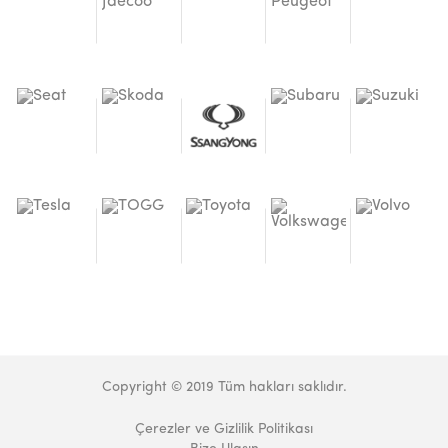
Copyright © 2019 Tüm hakları saklıdır.
Çerezler ve Gizlilik Politikası