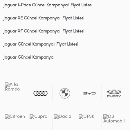
Jaguar I-Pace Güncel Kampanyalı Fiyat Listesi
Jaguar XE Güncel Kampanyalı Fiyat Listesi
Jaguar XF Güncel Kampanyalı Fiyat Listesi
Jaguar Güncel Kampanyalı Fiyat Listesi
Jaguar Güncel Kampanya