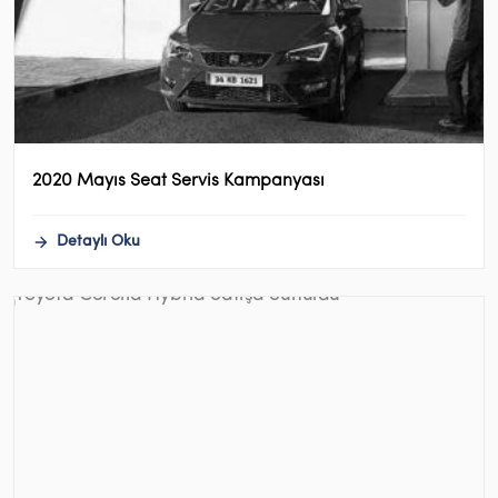
2020 Mayıs Seat Servis Kampanyası
Detaylı Oku