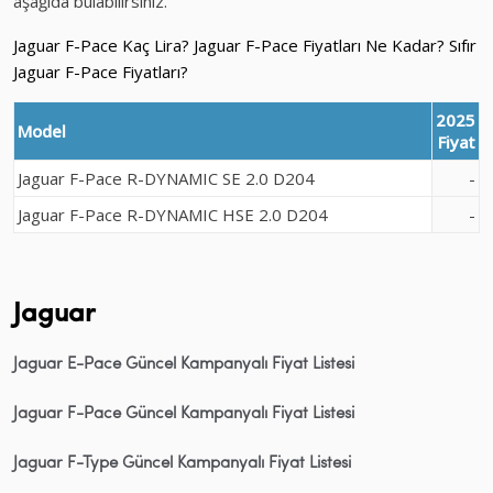
aşağıda bulabilirsiniz.
Jaguar F-Pace Kaç Lira? Jaguar F-Pace Fiyatları Ne Kadar? Sıfır
Jaguar F-Pace Fiyatları?
2025
Model
Fiyat
Jaguar F-Pace R-DYNAMIC SE 2.0 D204
-
Jaguar F-Pace R-DYNAMIC HSE 2.0 D204
-
Jaguar
Jaguar E-Pace Güncel Kampanyalı Fiyat Listesi
Jaguar F-Pace Güncel Kampanyalı Fiyat Listesi
Jaguar F-Type Güncel Kampanyalı Fiyat Listesi