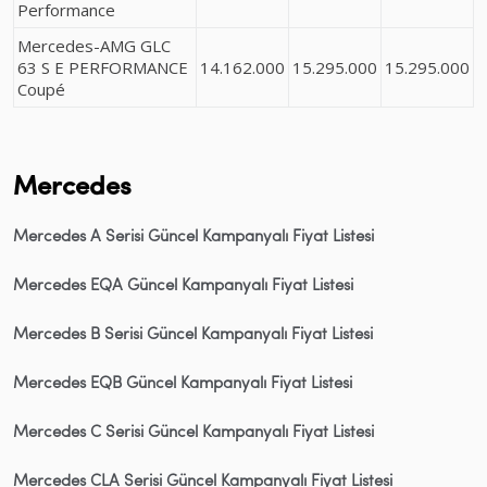
Performance
Mercedes-AMG GLC
63 S E PERFORMANCE
14.162.000
15.295.000
15.295.000
Coupé
Mercedes
Mercedes A Serisi Güncel Kampanyalı Fiyat Listesi
Mercedes EQA Güncel Kampanyalı Fiyat Listesi
Mercedes B Serisi Güncel Kampanyalı Fiyat Listesi
Mercedes EQB Güncel Kampanyalı Fiyat Listesi
Mercedes C Serisi Güncel Kampanyalı Fiyat Listesi
Mercedes CLA Serisi Güncel Kampanyalı Fiyat Listesi