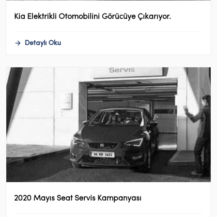
Kia Elektrikli Otomobilini Görücüye Çıkarıyor.
Detaylı Oku
2020 Mayıs Seat Servis Kampanyası