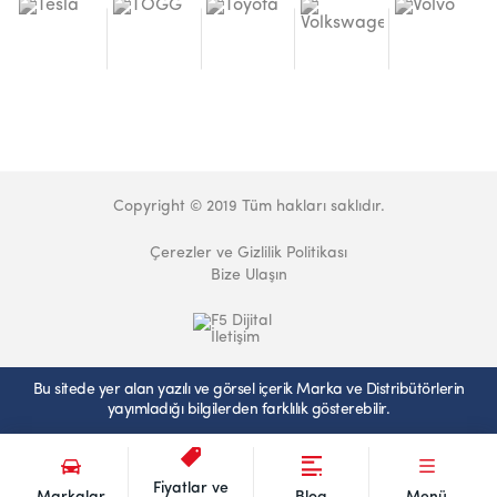
Copyright © 2019 Tüm hakları saklıdır.
Çerezler ve Gizlilik Politikası
Bize Ulaşın
Bu sitede yer alan yazılı ve görsel içerik Marka ve Distribütörlerin
yayımladığı bilgilerden farklılık gösterebilir.
Fiyatlar ve