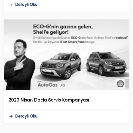
Detaylı Oku
2020 Nisan Dacia Servis Kampanyası
Detaylı Oku