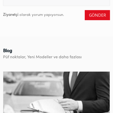
GÖNDER
Ziyaretçi
olarak yorum yapıyorsun.
Blog
Püf noktalar, Yeni Modeller ve daha fazlası