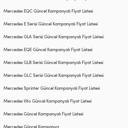
Mercedes EQC Güncel Kampanyalı Fiyat Listesi
Mercedes E Serisi Güncel Kampanyalı Fiyat Listesi
Mercedes GLA Serisi Güncel Kampanyalı Fiyat Listesi
Mercedes EQE Güncel Kampanyalı Fiyat Listesi
Mercedes GLB Serisi Güncel Kampanyalı Fiyat Listesi
Mercedes GLC Serisi Güncel Kampanyalı Fiyat Listesi
Mercedes Sprinter Güncel Kampanyalı Fiyat Listesi
Mercedes Vito Güncel Kampanyalı Fiyat Listesi
Mercedes Güncel Kampanyalı Fiyat Listesi
Mercedes Güncel Kampanya