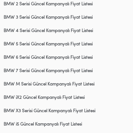
BMW 2 Serisi Güncel Kampanyalı Fiyat Listesi
BMW 3 Serisi Güncel Kampanyalı Fiyat Listesi
BMW 4 Serisi Güncel Kampanyalı Fiyat Listesi
BMW 5 Serisi Güncel Kampanyalı Fiyat Listesi
BMW 6 Serisi Güncel Kampanyalı Fiyat Listesi
BMW 7 Serisi Güncel Kampanyalı Fiyat Listesi
BMW M Serisi Güncel Kampanyalı Fiyat Listesi
BMW iX2 Güncel Kampanyalı Fiyat Listesi
BMW X3 Serisi Güncel Kampanyalı Fiyat Listesi
BMW i5 Güncel Kampanyalı Fiyat Listesi