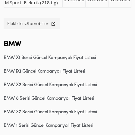
M Sport Elektrik (218 bg)
Elektrikli Otomobiller
BMW
BMW X1 Serisi Güncel Kampanyalı Fiyat Listesi
BMW iX1 Güncel Kampanyalı Fiyat Listesi
BMW X2 Serisi Güncel Kampanyalı Fiyat Listesi
BMW 8 Serisi Güncel Kampanyalı Fiyat Listesi
BMW X7 Serisi Güncel Kampanyalı Fiyat Listesi
BMW 1 Serisi Güncel Kampanyalı Fiyat Listesi