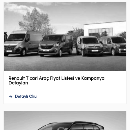
Renault Ticari Araç Fiyat Listesi ve Kampanya
Detayları
Detaylı Oku