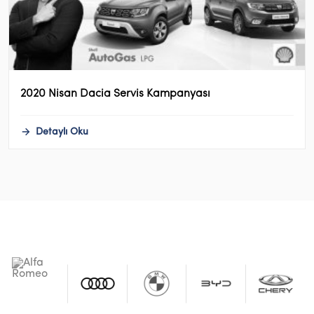
2020 Nisan Dacia Servis Kampanyası
Detaylı Oku