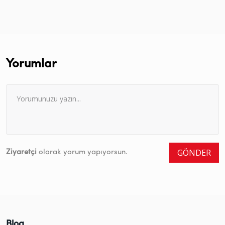
Yorumlar
GÖNDER
Ziyaretçi
olarak yorum yapıyorsun.
Blog