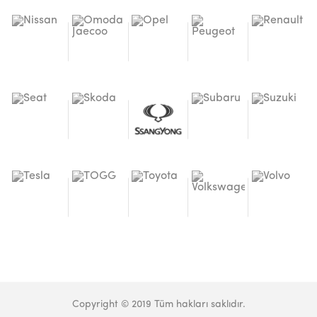
Copyright © 2019 Tüm hakları saklıdır.