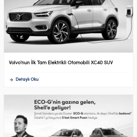
Volvo'nun İlk Tam Elektrikli Otomobili XC40 SUV
Detaylı Oku