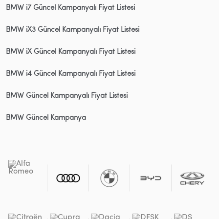
BMW i7 Güncel Kampanyalı Fiyat Listesi
BMW iX3 Güncel Kampanyalı Fiyat Listesi
BMW iX Güncel Kampanyalı Fiyat Listesi
BMW i4 Güncel Kampanyalı Fiyat Listesi
BMW Güncel Kampanyalı Fiyat Listesi
BMW Güncel Kampanya