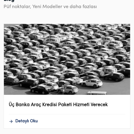
Püf noktalar, Yeni Modeller ve daha fazlası
Üç Banka Araç Kredisi Paketi Hizmeti Verecek
Detaylı Oku