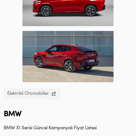
Elektrikli Otomobiller
BMW
BMW X1 Serisi Güncel Kampanyalı Fiyat Listesi