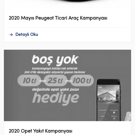
2020 Mayıs Peugeot Ticari Araç Kampanyası
Detaylı Oku
2020 Opet Yakıt Kampanyası