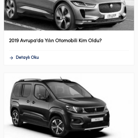
2019 Avrupa'da Yılın Otomobili Kim Oldu?
Detaylı Oku