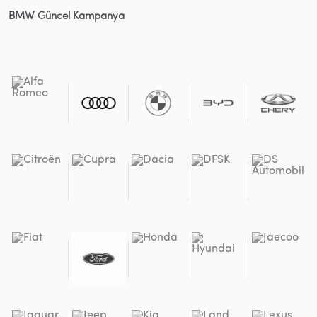
BMW Güncel Kampanya