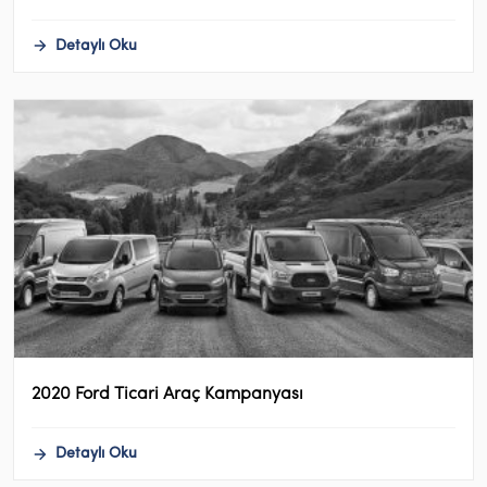
Detaylı Oku
2020 Ford Ticari Araç Kampanyası
Detaylı Oku