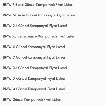
BMW 7 Serisi Güncel Kampanyalı Fiyat Listesi
BMW M Serisi Güncel Kampanyalı Fiyat Listesi
BMW iX2 Güncel Kampanyalı Fiyat Listesi
BMW X3 Serisi Güncel Kampanyalı Fiyat Listesi
BMW i5 Güncel Kampanyalı Fiyat Listesi
BMW i7 Güncel Kampanyalı Fiyat Listesi
BMW iX3 Güncel Kampanyalı Fiyat Listesi
BMW iX Güncel Kampanyalı Fiyat Listesi
BMW i4 Güncel Kampanyalı Fiyat Listesi
BMW Güncel Kampanyalı Fiyat Listesi