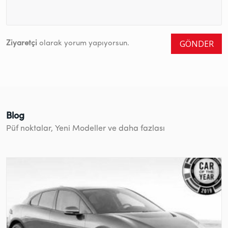
GÖNDER
Ziyaretçi
olarak yorum yapıyorsun.
Blog
Püf noktalar, Yeni Modeller ve daha fazlası