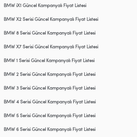
BMW iX1 Güncel Kampanyalı Fiyat Listesi
BMW X2 Serisi Güncel Kampanyalı Fiyat Listesi
BMW 8 Serisi Güncel Kampanyalı Fiyat Listesi
BMW X7 Serisi Güncel Kampanyalı Fiyat Listesi
BMW 1 Serisi Güncel Kampanyalı Fiyat Listesi
BMW 2 Serisi Güncel Kampanyalı Fiyat Listesi
BMW 3 Serisi Güncel Kampanyalı Fiyat Listesi
BMW 4 Serisi Güncel Kampanyalı Fiyat Listesi
BMW 5 Serisi Güncel Kampanyalı Fiyat Listesi
BMW 6 Serisi Güncel Kampanyalı Fiyat Listesi