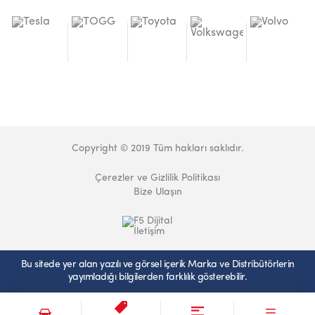
Copyright © 2019 Tüm hakları saklıdır.
Çerezler ve Gizlilik Politikası
Bize Ulaşın
Bu sitede yer alan yazılı ve görsel içerik Marka ve Distribütörlerin
yayımladığı bilgilerden farklılık gösterebilir.