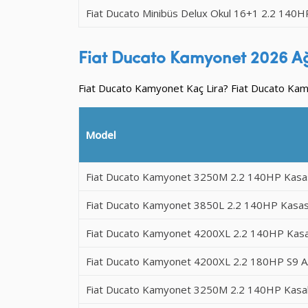
Fiat Ducato Minibüs Delux Okul 16+1 2.2 140H
Fiat Ducato Kamyonet 2026 Ağ
Fiat Ducato Kamyonet Kaç Lira? Fiat Ducato Kamyo
Model
Fiat Ducato Kamyonet 3250M 2.2 140HP Kasa
Fiat Ducato Kamyonet 3850L 2.2 140HP Kasas
Fiat Ducato Kamyonet 4200XL 2.2 140HP Kasa
Fiat Ducato Kamyonet 4200XL 2.2 180HP S9 A
Fiat Ducato Kamyonet 3250M 2.2 140HP Kasal