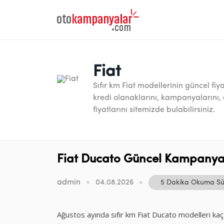
Fiat
Sıfır km Fiat modellerinin güncel fiyat
kredi olanaklarını, kampanyalarını, 
fiyatlarını sitemizde bulabilirsiniz.
Fiat Ducato Güncel Kampanyalı
admin
04.08.2026
5 Dakika Okuma Sü
Ağustos ayında sıfır km Fiat Ducato modelleri kaç