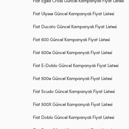
Fiat Egea Cross Güncel Kampanyalı Fiyat Listesi
Fiat Ulysse Güncel Kampanyalı Fiyat Listesi
Fiat Ducato Güncel Kampanyalı Fiyat Listesi
Fiat 600 Güncel Kampanyalı Fiyat Listesi
Fiat 600e Güncel Kampanyalı Fiyat Listesi
Fiat E-Doblo Güncel Kampanyalı Fiyat Listesi
Fiat 500e Güncel Kampanyalı Fiyat Listesi
Fiat Scudo Güncel Kampanyalı Fiyat Listesi
Fiat 500X Güncel Kampanyalı Fiyat Listesi
Fiat Doblo Güncel Kampanyalı Fiyat Listesi