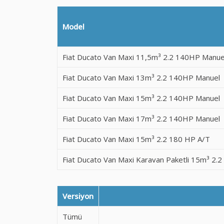
Model
Fiat Ducato Van Maxi 11,5m³ 2.2 140HP Manue
Fiat Ducato Van Maxi 13m³ 2.2 140HP Manuel
Fiat Ducato Van Maxi 15m³ 2.2 140HP Manuel
Fiat Ducato Van Maxi 17m³ 2.2 140HP Manuel
Fiat Ducato Van Maxi 15m³ 2.2 180 HP A/T
Fiat Ducato Van Maxi Karavan Paketli 15m³ 2.
Versiyon
Tümü