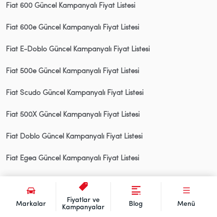
Fiat 600 Güncel Kampanyalı Fiyat Listesi
Fiat 600e Güncel Kampanyalı Fiyat Listesi
Fiat E-Doblo Güncel Kampanyalı Fiyat Listesi
Fiat 500e Güncel Kampanyalı Fiyat Listesi
Fiat Scudo Güncel Kampanyalı Fiyat Listesi
Fiat 500X Güncel Kampanyalı Fiyat Listesi
Fiat Doblo Güncel Kampanyalı Fiyat Listesi
Fiat Egea Güncel Kampanyalı Fiyat Listesi
Fiat Fiorino Güncel Kampanyalı Fiyat Listesi
Fiyatlar ve
Fiat Panda Güncel Kampanyalı Fiyat Listesi
Markalar
Blog
Menü
Kampanyalar