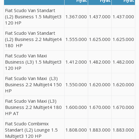
Fiat Scudo Van Standart
(L2) Business 1.5 Multijet3
1.367.000
1.437.000
1.437.000
120 HP
Fiat Scudo Van Standart
(L2) Business 2.2 Multijet4
1.555.000
1.625.000
1.625.000
180 HP
Fiat Scudo Van Maxi
Business (L3) 1.5 Multijet3
1.412.000
1.482.000
1.482.000
120 HP
Fiat Scudo Van Maxi (L3)
Business 2.2 Multijet4 150
1.550.000
1.620.000
1.620.000
HP
Fiat Scudo Van Maxi (L3)
Business 2.2 Multijet4 180
1.600.000
1.670.000
1.670.000
HP AT
Fiat Scudo Combimix
Standart (L2) Lounge 1.5
1.808.000
1.883.000
1.883.000
Multijet3 120 HP