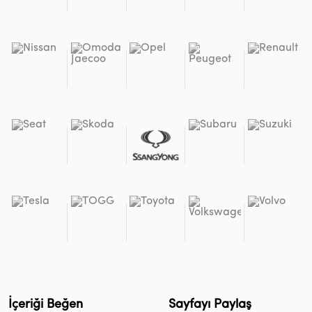
İçeriği Beğen
Sayfayı Paylaş