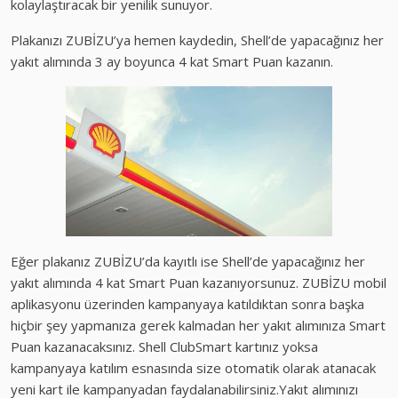
kolaylaştıracak bir yenilik sunuyor.
Plakanızı ZUBİZU’ya hemen kaydedin, Shell’de yapacağınız her
yakıt alımında 3 ay boyunca 4 kat Smart Puan kazanın.
Eğer plakanız ZUBİZU’da kayıtlı ise Shell’de yapacağınız her
yakıt alımında 4 kat Smart Puan kazanıyorsunuz. ZUBİZU mobil
aplikasyonu üzerinden kampanyaya katıldıktan sonra başka
hiçbir şey yapmanıza gerek kalmadan her yakıt alımınıza Smart
Puan kazanacaksınız. Shell ClubSmart kartınız yoksa
kampanyaya katılım esnasında size otomatik olarak atanacak
yeni kart ile kampanyadan faydalanabilirsiniz.
Yakıt alımınızı