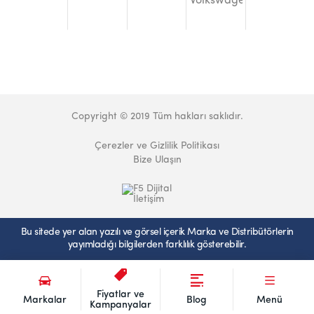
Copyright © 2019 Tüm hakları saklıdır.
Çerezler ve Gizlilik Politikası
Bize Ulaşın
Bu sitede yer alan yazılı ve görsel içerik Marka ve Distribütörlerin
yayımladığı bilgilerden farklılık gösterebilir.
Fiyatlar ve
Markalar
Blog
Menü
Kampanyalar