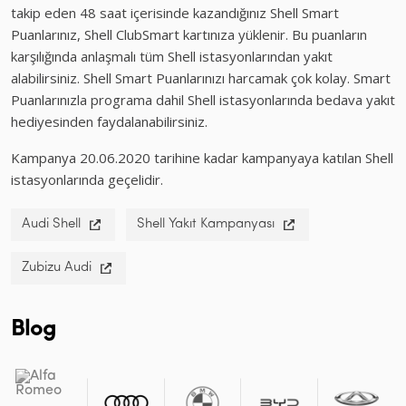
takip eden 48 saat içerisinde kazandığınız Shell Smart
Puanlarınız, Shell ClubSmart kartınıza yüklenir. Bu puanların
karşılığında anlaşmalı tüm Shell istasyonlarından yakıt
alabilirsiniz. Shell Smart Puanlarınızı harcamak çok kolay. Smart
Puanlarınızla programa dahil Shell istasyonlarında bedava yakıt
hediyesinden faydalanabilirsiniz.
Kampanya 20.06.2020 tarihine kadar kampanyaya katılan Shell
istasyonlarında geçelidir.
Audi Shell
Shell Yakıt Kampanyası
Zubizu Audi
Blog