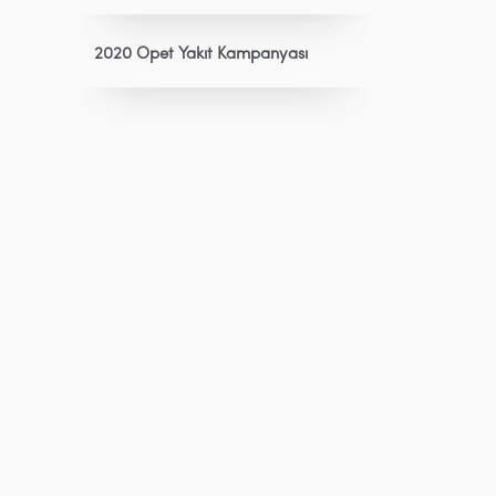
2020 Opet Yakıt Kampanyası