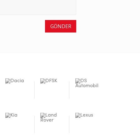
GÖNDER