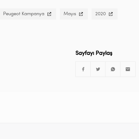
Peugeot Kampanya
Mayıs
2020
Sayfayı Paylaş