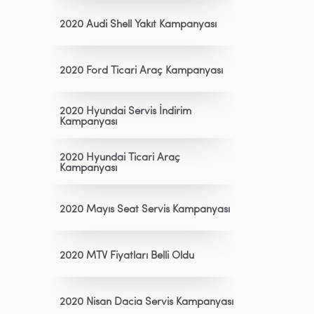
2020 Audi Shell Yakıt Kampanyası
2020 Ford Ticari Araç Kampanyası
2020 Hyundai Servis İndirim
Kampanyası
2020 Hyundai Ticari Araç
Kampanyası
2020 Mayıs Seat Servis Kampanyası
2020 MTV Fiyatları Belli Oldu
2020 Nisan Dacia Servis Kampanyası