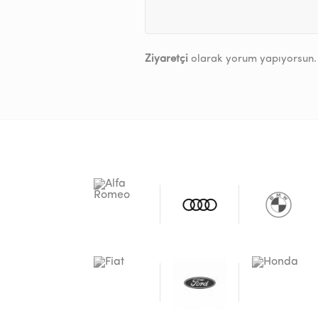
Ziyaretçi
olarak yorum yapıyorsun.