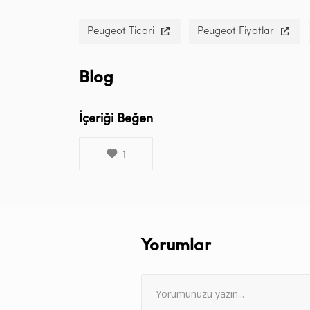
Peugeot Ticari
Peugeot Fiyatlar
Blog
İçeriği Beğen
1
Yorumlar