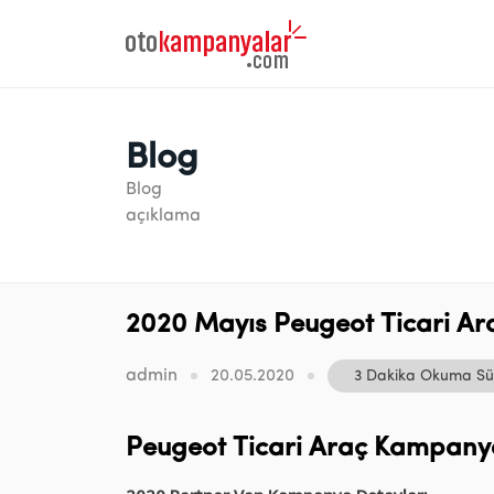
Blog
Blog
açıklama
2020 Mayıs Peugeot Ticari A
admin
20.05.2020
3 Dakika Okuma Sü
Peugeot Ticari Araç Kampany