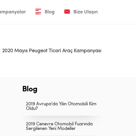
Kampanyalar
Blog
Bize Ulaşın
2020 Mayıs Peugeot Ticari Araç Kampanyası
Blog
2019 Avrupa'da Yılın Otomobili Kim
Oldu?
2019 Cenevre Otomobil Fuarında
Sergilenen Yeni Modeller