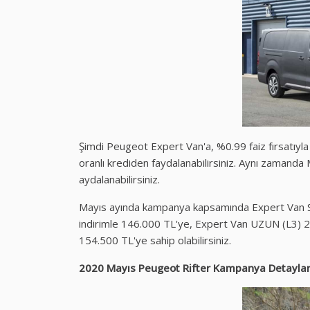
Şimdi Peugeot Expert Van'a, %0.99 faiz fırsatıyla
oranlı krediden faydalanabilirsiniz. Aynı zamanda
aydalanabilirsiniz.
Mayıs ayında kampanya kapsamında Expert Van 
indirimle 146.000 TL'ye, Expert Van UZUN (L3) 2
154.500 TL'ye sahip olabilirsiniz.
2020 Mayıs Peugeot Rifter Kampanya Detaylar